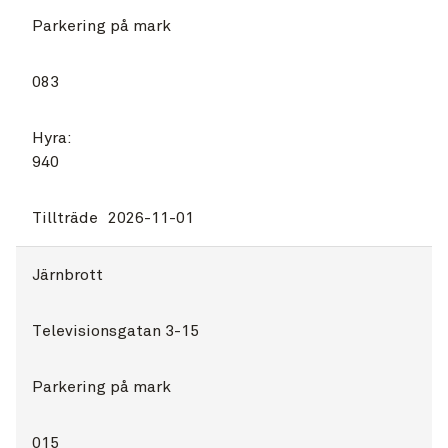
Parkering på mark
083
Hyra:
940
Tillträde
2026-11-01
Järnbrott
Televisionsgatan 3-15
Parkering på mark
015