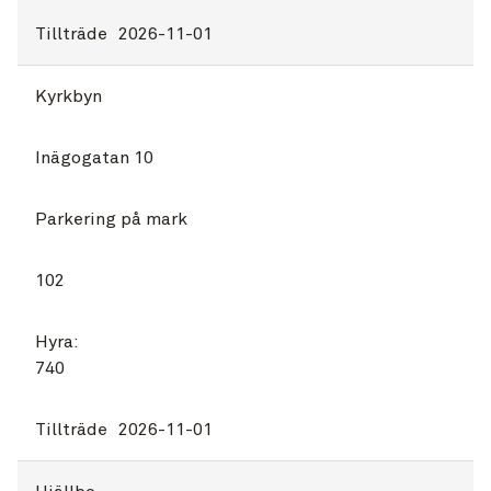
Tillträde
2026-11-01
Kyrkbyn
Inägogatan 10
Parkering på mark
102
Hyra:
740
Tillträde
2026-11-01