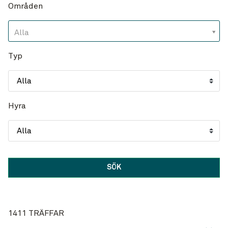
Områden
Typ
Hyra
1411 TRÄFFAR