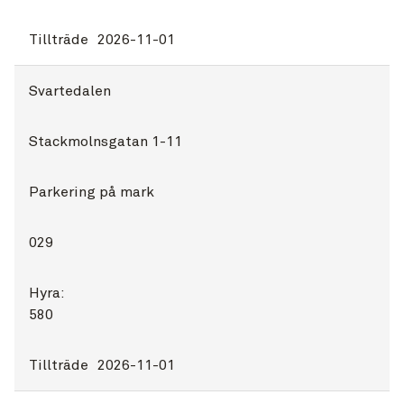
Tillträde
2026-11-01
Svartedalen
Stackmolnsgatan 1-11
Parkering på mark
029
Hyra:
580
Tillträde
2026-11-01