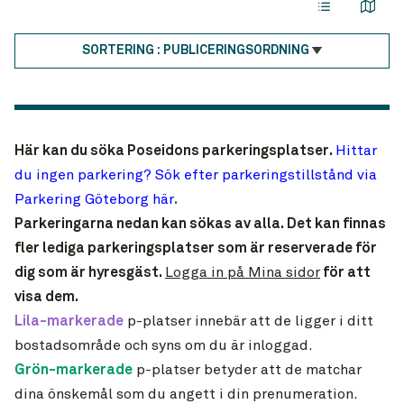
SORTERING :
PUBLICERINGSORDNING
Här kan du söka Poseidons parkeringsplatser.
Hittar
du ingen parkering?
Sök efter parkeringstillstånd via
Parkering Göteborg här
.
Parkeringarna nedan kan sökas av alla. Det kan finnas
fler lediga parkeringsplatser som är reserverade för
dig som är hyresgäst.
Logga in på Mina sidor
för att
visa dem.
Lila-markerade
p-platser innebär att de ligger i ditt
bostadsområde och syns om du är inloggad.
Grön-markerade
p-platser betyder att de matchar
dina önskemål som du angett i din prenumeration.