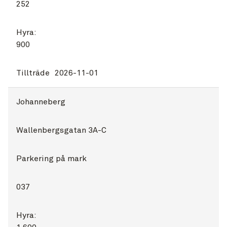
252
Hyra:
900
Tillträde
2026-11-01
Johanneberg
Wallenbergsgatan 3A-C
Parkering på mark
037
Hyra: